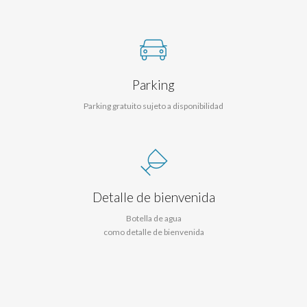
Parking
Parking gratuito sujeto a disponibilidad
Detalle de bienvenida
Botella de agua
como detalle de bienvenida