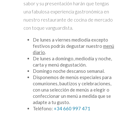
sabor y su presentación harán que tengas
una fabulosa experiencia gastronómica en
nuestro restaurante de cocina de mercado
con toque vanguardista.
De lunes a viernes mediodía excepto
festivos podrás degustar nuestro
menú
diario
.
De lunes a domingo, mediodía y noche,
carta y menú degustación.
Domingo noche descanso semanal.
Disponemos de menús especiales para
comuniones, bautizos y celebraciones,
con una selección de menús a elegir o
confeccionar un menú a medida que se
adapte a tu gusto.
Teléfono:
+34 660 997 471