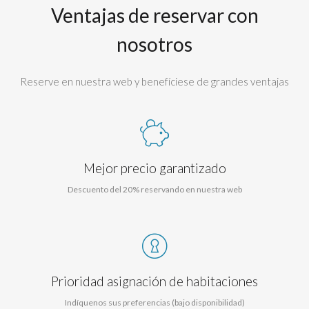
Ventajas de reservar con
nosotros
Reserve en nuestra web y benefíciese de grandes ventajas
Mejor precio garantizado
Descuento del 20% reservando en nuestra web
Prioridad asignación de habitaciones
Indíquenos sus preferencias (bajo disponibilidad)