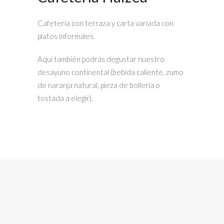
Cafetería con terraza y carta variada con
platos informales.
Aquí también podrás degustar nuestro
desayuno continental (bebida caliente, zumo
de naranja natural, pieza de bollería o
tostada a elegir).