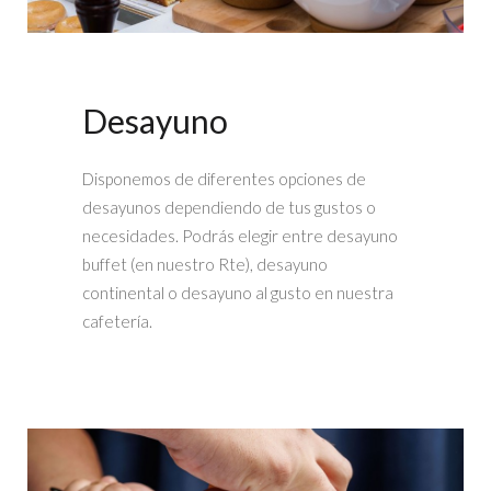
Desayuno
Disponemos de diferentes opciones de
desayunos dependiendo de tus gustos o
necesidades. Podrás elegir entre desayuno
buffet (en nuestro Rte), desayuno
continental o desayuno al gusto en nuestra
cafetería.